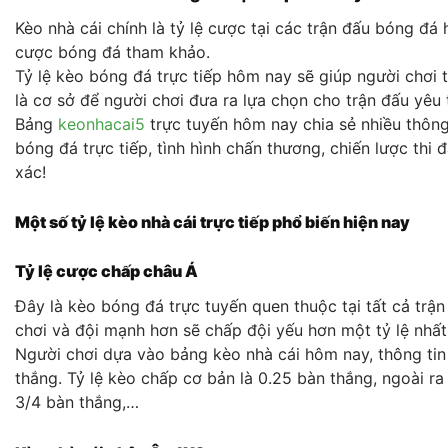
Kèo nhà cái chính là tỷ lệ cược tại các trận đấu bóng đ
cược bóng đá tham khảo.
Tỷ lệ kèo bóng đá trực tiếp hôm nay sẽ giúp người chơ
là cơ sở để người chơi đưa ra lựa chọn cho trận đấu yêu 
Bảng
keonhacai5
trực tuyến hôm nay chia sẻ nhiều thông t
bóng đá trực tiếp, tình hình chấn thương, chiến lược thi
xác!
Một số tỷ lệ kèo nhà cái trực tiếp phổ biến hiện nay
Tỷ lệ cược chấp châu Á
Đây là kèo bóng đá trực tuyến quen thuộc tại tất cả trận
chơi và đội mạnh hơn sẽ chấp đội yếu hơn một tỷ lệ nhất
Người chơi dựa vào bảng kèo nhà cái hôm nay, thông tin 
thắng. Tỷ lệ kèo chấp cơ bản là 0.25 bàn thắng, ngoài ra
3/4 bàn thắng,…