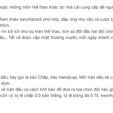
á hoặc những môn thể thao khác do nhà cái cung cấp để ngư
i tham khảo keonhacai5 phù hợp, đáp ứng nhu cầu cá cược 
thích.
in bổ ích như sự kiện thể thao, lịch sử đối đầu hai đội chơ
 đấu,.. Tất cả được cập nhật thường xuyên, mỗi ngày nhanh 
 đấu, hay gọi là kèo Chấp, kèo Handicap. Mỗi trận đấu sẽ c
 định.
về trận đấu và cách tính kèo để đưa ra lựa chọn đội nào g
 còn có tỷ lệ chấp 0.5 bàn thắng, tỷ lệ bóng đá 0.75, keon