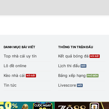
DANH MỤC BÀI VIẾT
THÔNG TIN TRẬN ĐẤU
Top nhà cái uy tín
Kết quả bóng đá
Lô đề online
Lịch thi đấu
Kèo nhà cái
Bảng xếp hạng
Tin tức
Livescore