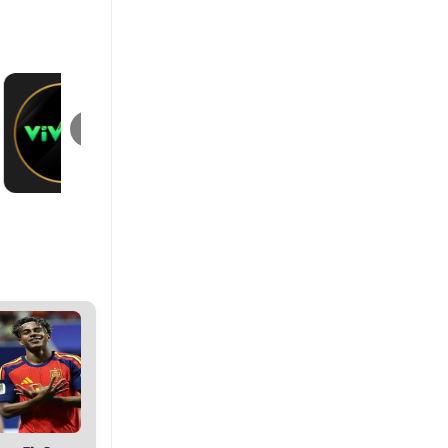
0
1
Mounties Wanderers
-
10'
INDIAN CALCUTTA FOOTBALL LEAGUE
2
0
Calcutta Customs
-
40'
0
0
Mohun Bagan SG II
-
40'
1
0
United Kolkata SC
-
40'
CÁC TRẬN SẮP DIỄN RA
GIẢI VÔ ĐỊCH BÓNG ĐÁ ĐÔNG NAM Á
Singapore
-
13:00
[148]
Việt Nam
-
13:00
[99]
FA CUP
Sheffield FC
-
18:30
Thornbury Town
-
18:30