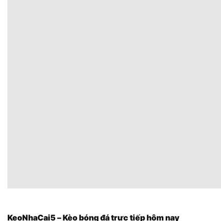
KeoNhaCai5 – Kèo bóng đá trực tiếp hôm nay