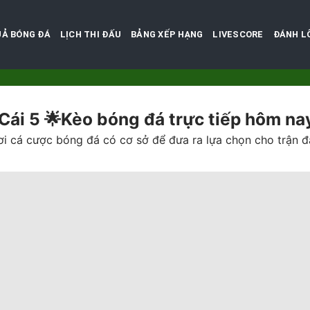
UẢ BÓNG ĐÁ
LỊCH THI ĐẤU
BẢNG XẾP HẠNG
LIVESCORE
ĐÁNH L
ái 5 🌟Kèo bóng đá trực tiếp hôm na
ơi cá cược bóng đá có cơ sở để đưa ra lựa chọn cho trận 
0/08
11/08
12/08
13/08
Five88
Hai dòng kèo