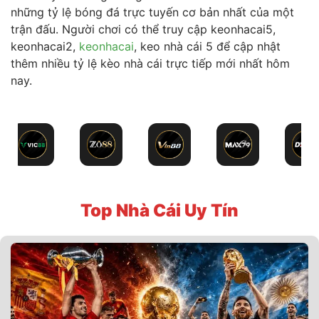
những tỷ lệ bóng đá trực tuyến cơ bản nhất của một
trận đấu. Người chơi có thể truy cập keonhacai5,
keonhacai2,
keonhacai
, keo nhà cái 5 để cập nhật
thêm nhiều tỷ lệ kèo nhà cái trực tiếp mới nhất hôm
nay.
Top Nhà Cái Uy Tín