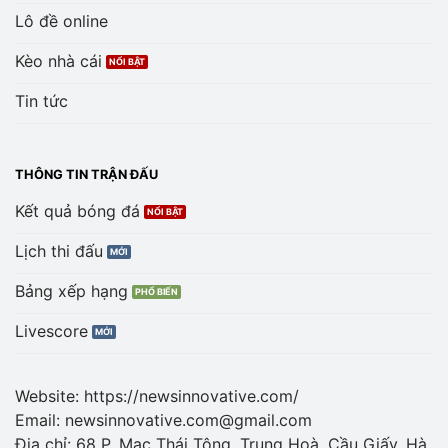
Lô đề online
Gil Vicente
-
Rio Ave
19:30
-
[10]
[13]
Kèo nhà cái
Moreirense
-
Sporting B
19:30
-
[11]
Tin tức
VĐQG ARGENTINA
CA San Lorenzo
-
CA Huraca
18:00
-
[13]
THÔNG TIN TRẬN ĐẤU
Defensa Y Justicia
-
20:45
-
[9]
Kết quả bóng đá
Gimnasia La Plata
-
20:45
-
[6]
Lịch thi đấu
Argentinos Juniors
-
23:15
-
[1]
Bảng xếp hạng
HẠNG 2 HÀ LAN
Livescore
Helmond Sport
-
De Graafsc
10:15
-
[15]
MVV Maastricht
-
14:45
-
[16]
Website: https://newsinnovative.com/
VĐQG NGA
Email:
newsinnovative.com@gmail.com
Địa chỉ: 68 P. Mạc Thái Tông, Trung Hoà, Cầu Giấy, Hà