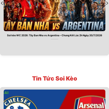
Soi kèo WC 2026: Tây Ban Nha vs Argentina – Chung Kết Lúc 2h Ngày 20/7/2026
Tin Tức Soi Kèo