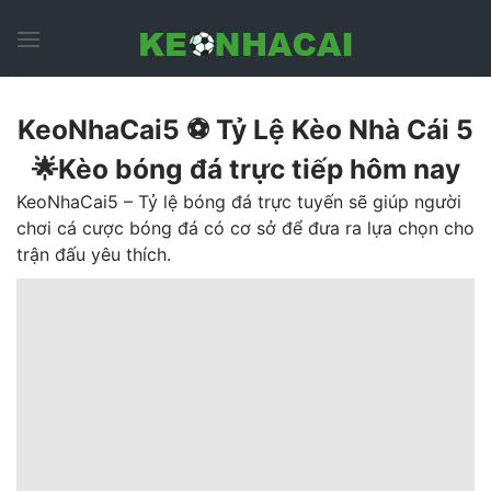
Bỏ
qua
nội
dung
KeoNhaCai5 ⚽ Tỷ Lệ Kèo Nhà Cái 5
🌟Kèo bóng đá trực tiếp hôm nay
KeoNhaCai5 – Tỷ lệ bóng đá trực tuyến sẽ giúp người
chơi cá cược bóng đá có cơ sở để đưa ra lựa chọn cho
trận đấu yêu thích.
Trận Hot
Tất cả giải đấu
TL Malaysia
Vin88
Kèo TT
Xem bóng
Hôm nay
Ngày mai
09/08