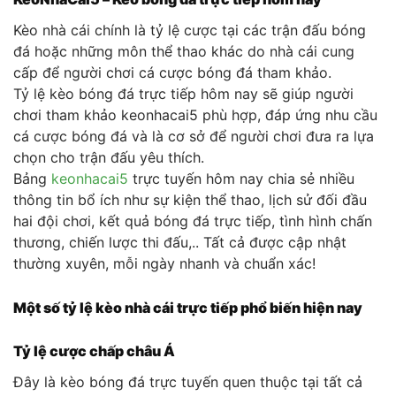
Kèo nhà cái chính là tỷ lệ cược tại các trận đấu bóng
đá hoặc những môn thể thao khác do nhà cái cung
cấp để người chơi cá cược bóng đá tham khảo.
Tỷ lệ kèo bóng đá trực tiếp hôm nay sẽ giúp người
chơi tham khảo keonhacai5 phù hợp, đáp ứng nhu cầu
cá cược bóng đá và là cơ sở để người chơi đưa ra lựa
chọn cho trận đấu yêu thích.
Bảng
keonhacai5
trực tuyến hôm nay chia sẻ nhiều
thông tin bổ ích như sự kiện thể thao, lịch sử đối đầu
hai đội chơi, kết quả bóng đá trực tiếp, tình hình chấn
thương, chiến lược thi đấu,.. Tất cả được cập nhật
thường xuyên, mỗi ngày nhanh và chuẩn xác!
Một số tỷ lệ kèo nhà cái trực tiếp phổ biến hiện nay
Tỷ lệ cược chấp châu Á
Đây là kèo bóng đá trực tuyến quen thuộc tại tất cả