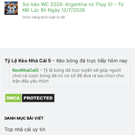
Lúc
Argentina
kèo
Soi kèo WC 2026: Argentina vs Thụy Sĩ – Tứ
4h
–
WC
Kết Lúc 8h Ngày 12/7/2026
Ngày
Bán
2026:
19/7/2026
Kết
Pháp
Chức năng bình luận bị tắt
ở
Lúc
vs
Soi
2h
Tây
kèo
Ngày
Ban
WC
16/7/2026
Nha
2026:
–
Argentina
Bán
vs
Kết
Thụy
Lúc
Sĩ
Tỷ Lệ Kèo Nhà Cái 5
– Kèo bóng đá trực tiếp hôm nay
2h
–
Ngày
Tứ
KeoNhaCai5
– Tỷ lệ bóng đá trực tuyến sẽ giúp người
15/7/2026
Kết
chơi cá cược bóng đá có cơ sở để đưa ra lựa chọn cho
Lúc
8h
trận đấu yêu thích
Ngày
12/7/2026
DANH MỤC BÀI VIẾT
Top nhà cái uy tín