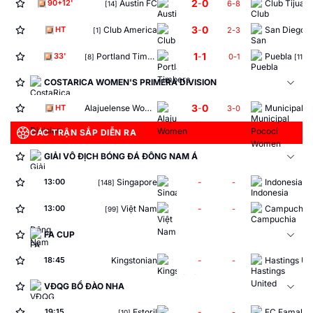
2
0
Austin FC
-
Club Tijuan
90+12'
6
-
8
[14]
3
0
Club America
-
San Diego 
HT
2
-
3
[1]
1
1
Portland Timbers
-
Puebla
33'
0
-
1
[8]
[11]
COSTARICA WOMEN'S PRIMERA DIVISION
3
0
Alajuelense Women
-
HT
3
-
0
CÁC TRẬN SẮP DIỄN RA
GIẢI VÔ ĐỊCH BÓNG ĐÁ ĐÔNG NAM Á
Singapore
-
Indonesia
13:00
-
[148]
[1
Việt Nam
-
Campuchia
13:00
-
[99]
FA CUP
Kingstonian
-
Hastings Un
18:45
-
VĐQG BỒ ĐÀO NHA
Estoril
-
FC Famalic
19:15
-
[10]