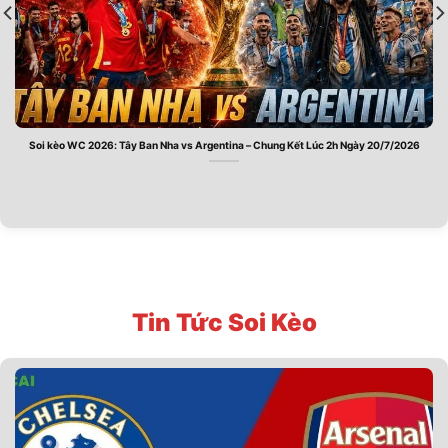
Soi kèo WC 2026: Tây Ban Nha vs Argentina – Chung Kết Lúc 2h Ngày 20/7/2026
Tin Tức Soi Kèo