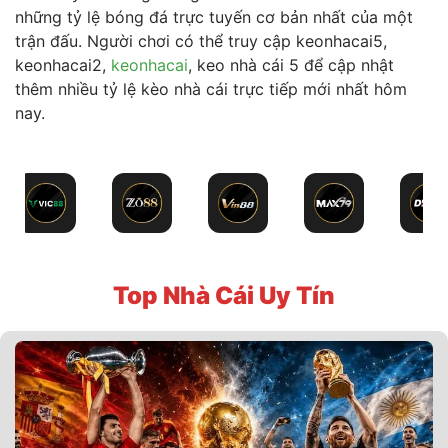
những tỷ lệ bóng đá trực tuyến cơ bản nhất của một
trận đấu. Người chơi có thể truy cập keonhacai5,
keonhacai2,
keonhacai
, keo nhà cái 5 để cập nhật
thêm nhiều tỷ lệ kèo nhà cái trực tiếp mới nhất hôm
nay.
Top Nhà Cái Uy Tín